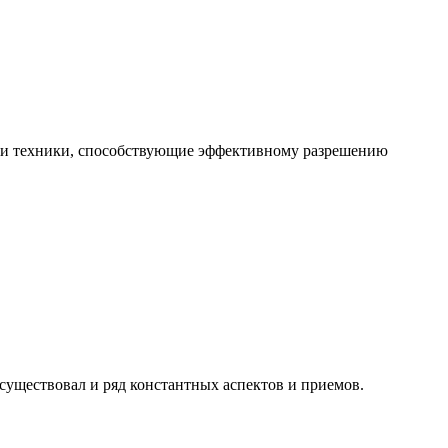
ды и техники, способствующие эффективному разрешению
 существовал и ряд константных аспектов и приемов.