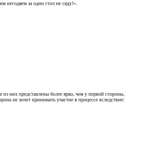
негодяем за один стол не сяду!».
 из них представлены более ярко, чем у первой стороны,
рона не хочет принимать участие в процессе вследствие: